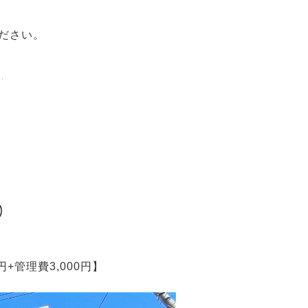
ださい。
+管理費3,000円】