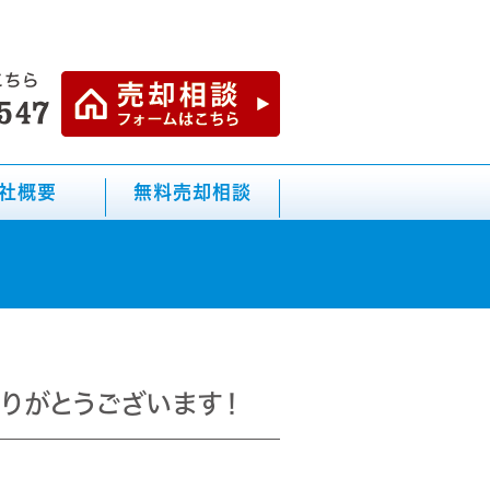
社概要
無料売却相談
りがとうございます！