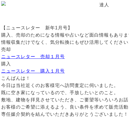
【ニュースレター 新年1月号】
購入、売却のためになる情報や占いなど面白情報もありま
情報収集だけでなく、気分転換にもぜひ活用してください
売却
ニュースレター 売却１月号
購入
ニュースレター 購入１月号
こんばんは！
今日は当社近くのお客様宅へ訪問査定に伺いました。
既に空き家になっているので、手放したいとのこと。
敷地、建物を拝見させていただき、ご要望等いろいろお話
お客様のご希望に添えるよう、良い条件を求めて販売活動
専任媒介契約を結んでいただきありがとうございました！