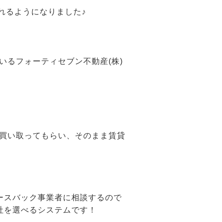
られるようになりました♪
いるフォーティセブン不動産(株)
買い取ってもらい、そのまま賃貸
ースバック事業者に相談するので
社を選べるシステムです！