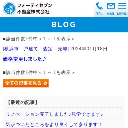
BLOG
■該当件数1件中＜1 ～ 1を表示＞
[
横浜市 戸建て 査定 売却
]
2024年01月18日
価格変更しました♪
■該当件数1件中＜1 ～ 1を表示＞
【最近の記事】
リノベーション完了しました♪見学できます♪
気がついたところをより良くして参ります！