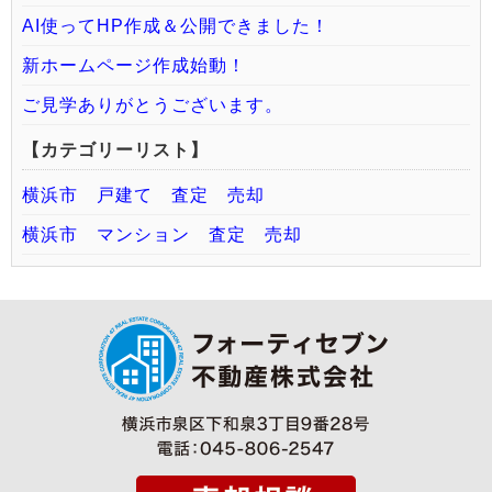
AI使ってHP作成＆公開できました！
新ホームページ作成始動！
ご見学ありがとうございます。
【カテゴリーリスト】
横浜市 戸建て 査定 売却
横浜市 マンション 査定 売却