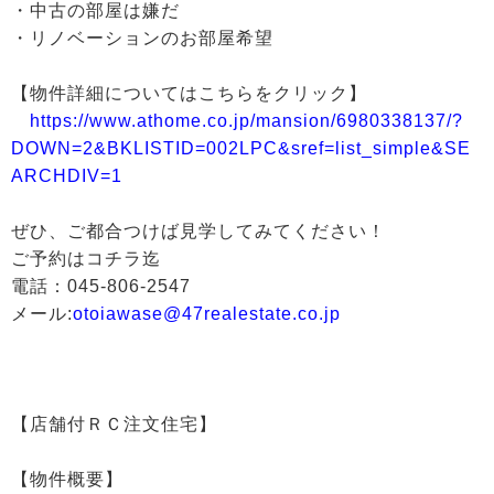
・中古の部屋は嫌だ
・リノベーションのお部屋希望
【物件詳細についてはこちらをクリック】
https://www.athome.co.jp/mansion/6980338137/?
DOWN=2&BKLISTID=002LPC&sref=list_simple&SE
ARCHDIV=1
ぜひ、ご都合つけば見学してみてください！
ご予約はコチラ迄
電話：045-806-2547
メール:
otoiawase@47realestate.co.jp
【店舗付ＲＣ注文住宅】
【物件概要】