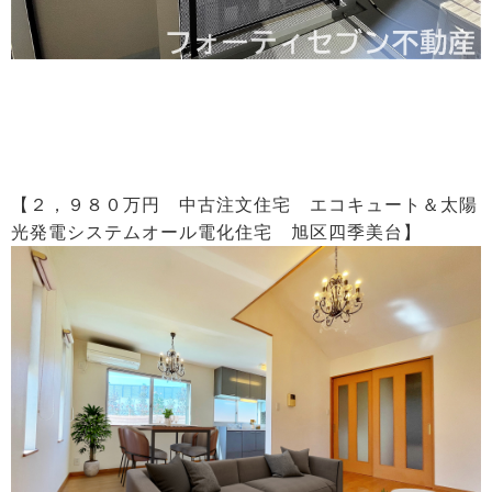
【２，９８０万円 中古注文住宅 エコキュート＆太陽
光発電システムオール電化住宅 旭区四季美台】