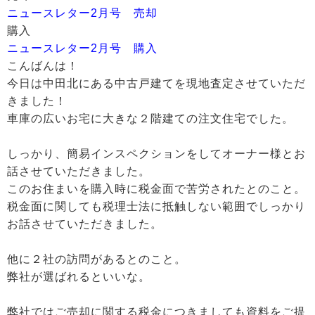
ニュースレター2月号 売却
購入
ニュースレター2月号 購入
こんばんは！
今日は中田北にある中古戸建てを現地査定させていただ
きました！
車庫の広いお宅に大きな２階建ての注文住宅でした。
しっかり、簡易インスペクションをしてオーナー様とお
話させていただきました。
このお住まいを購入時に税金面で苦労されたとのこと。
税金面に関しても税理士法に抵触しない範囲でしっかり
お話させていただきました。
他に２社の訪問があるとのこと。
弊社が選ばれるといいな。
弊社ではご売却に関する税金につきましても資料をご提