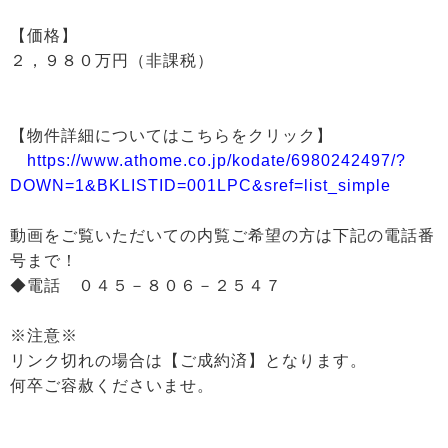
【価格】
２，９８０万円（非課税）
【物件詳細についてはこちらをクリック】
https://www.athome.co.jp/kodate/6980242497/?
DOWN=1&BKLISTID=001LPC&sref=list_simple
動画をご覧いただいての内覧ご希望の方は下記の電話番
号まで！
◆電話 ０４５－８０６－２５４７
※注意※
リンク切れの場合は【ご成約済】となります。
何卒ご容赦くださいませ。