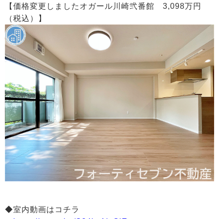
【価格変更しましたオガール川崎弐番館 3,098万円
（税込）】
◆室内動画はコチラ