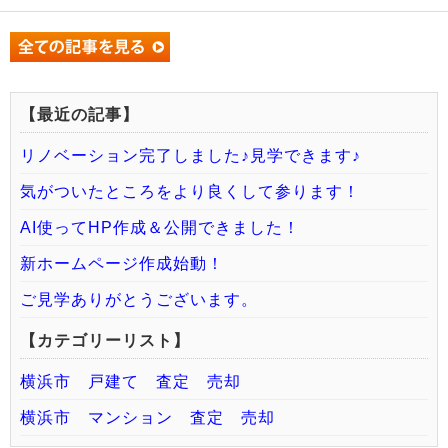
【最近の記事】
リノベーション完了しました♪見学できます♪
気がついたところをより良くして参ります！
AI使ってHP作成＆公開できました！
新ホームページ作成始動！
ご見学ありがとうございます。
【カテゴリーリスト】
横浜市 戸建て 査定 売却
横浜市 マンション 査定 売却