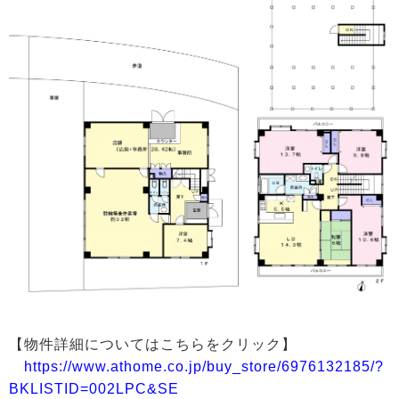
【物件詳細についてはこちらをクリック】
https://www.athome.co.jp/buy_store/6976132185/?
BKLISTID=002LPC&SE