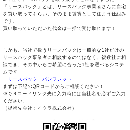
「リースバック」とは、リースバック事業者さんに自宅
を買い取ってもらい、そのまま賃貸として住まう仕組み
です。
買い取っていただいた代金は一括で受け取れます！
しかも、当社で扱うリースバックは一般的な1社だけの
リースバック事業者に相談するのではなく、複数社に相
談でき、その中からご希望に合った1社を選べるシステ
ムです！
リースバック パンフレット
まずは下記のQRコードからご相談ください！
※ＱＲコードリンク先に入力時には当社名を必ずご入力
ください。
（提携先会社：イクラ株式会社）