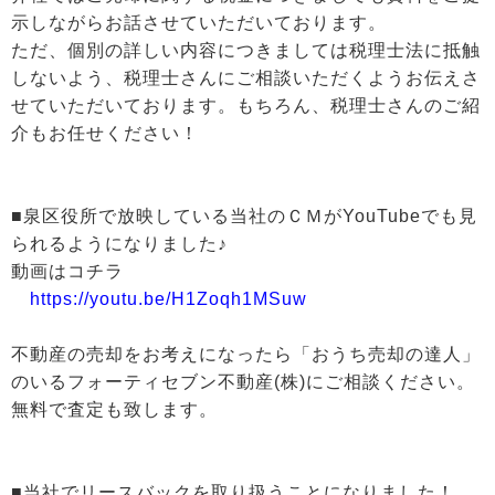
示しながらお話させていただいております。
ただ、個別の詳しい内容につきましては税理士法に抵触
しないよう、税理士さんにご相談いただくようお伝えさ
せていただいております。もちろん、税理士さんのご紹
介もお任せください！
■泉区役所で放映している当社のＣＭがYouTubeでも見
られるようになりました♪
動画はコチラ
https://youtu.be/H1Zoqh1MSuw
不動産の売却をお考えになったら「おうち売却の達人」
のいるフォーティセブン不動産(株)にご相談ください。
無料で査定も致します。
■当社でリースバックを取り扱うことになりました！