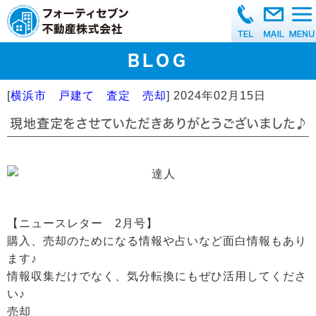
BLOG
[
横浜市 戸建て 査定 売却
]
2024年02月15日
現地査定をさせていただきありがとうございました♪
【ニュースレター 2月号】
購入、売却のためになる情報や占いなど面白情報もあり
ます♪
情報収集だけでなく、気分転換にもぜひ活用してくださ
い♪
売却