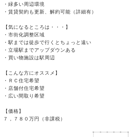
・緑多い周辺環境
・賃貸契約も更新、解約可能（詳細有）
【気になるところは・・・】
・市街化調整区域
・駅までは徒歩で行くとちょっと遠い
・立場駅までアップダウンある
・買い物施設は駅周辺
【こんな方にオススメ】
・ＲＣ住宅希望
・店舗付住宅希望
・広い間取り希望
【価格】
７，７８０万円（非課税）