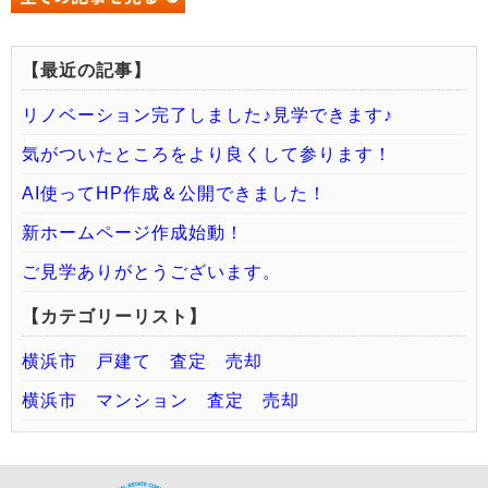
【最近の記事】
リノベーション完了しました♪見学できます♪
気がついたところをより良くして参ります！
AI使ってHP作成＆公開できました！
新ホームページ作成始動！
ご見学ありがとうございます。
【カテゴリーリスト】
横浜市 戸建て 査定 売却
横浜市 マンション 査定 売却