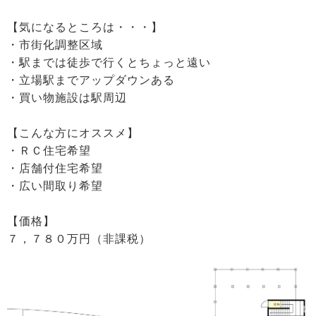
【気になるところは・・・】
・市街化調整区域
・駅までは徒歩で行くとちょっと遠い
・立場駅までアップダウンある
・買い物施設は駅周辺
【こんな方にオススメ】
・ＲＣ住宅希望
・店舗付住宅希望
・広い間取り希望
【価格】
７，７８０万円（非課税）