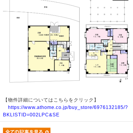
【物件詳細についてはこちらをクリック】
https://www.athome.co.jp/buy_store/6976132185/?
BKLISTID=002LPC&SE