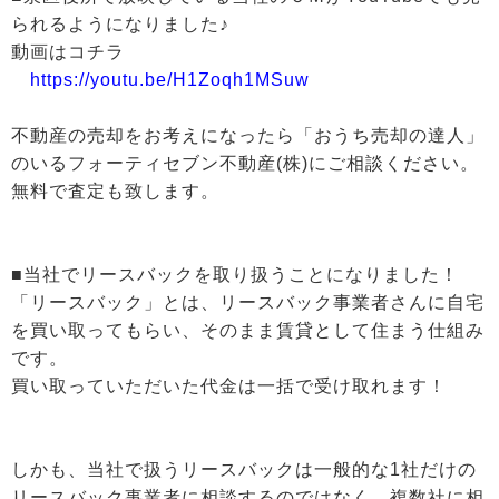
られるようになりました♪
動画はコチラ
https://youtu.be/H1Zoqh1MSuw
不動産の売却をお考えになったら「おうち売却の達人」
のいるフォーティセブン不動産(株)にご相談ください。
無料で査定も致します。
■当社でリースバックを取り扱うことになりました！
「リースバック」とは、リースバック事業者さんに自宅
を買い取ってもらい、そのまま賃貸として住まう仕組み
です。
買い取っていただいた代金は一括で受け取れます！
しかも、当社で扱うリースバックは一般的な1社だけの
リースバック事業者に相談するのではなく、複数社に相