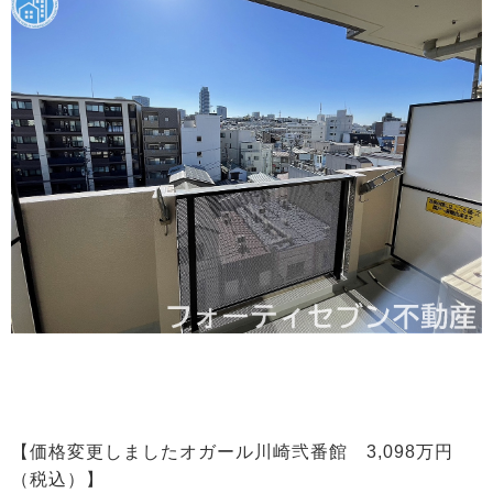
【価格変更しましたオガール川崎弐番館 3,098万円
（税込）】