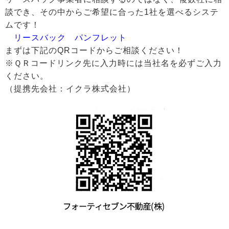
談でき、その中からご希望に合った1社を選べるシステ
ムです！
リースバック パンフレット
まずは下記のQRコードからご相談ください！
※ＱＲコードリンク先に入力時には当社名を必ずご入力
ください。
（提携先会社：イクラ株式会社）