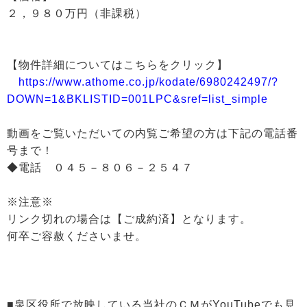
２，９８０万円（非課税）
【物件詳細についてはこちらをクリック】
https://www.athome.co.jp/kodate/6980242497/?
DOWN=1&BKLISTID=001LPC&sref=list_simple
動画をご覧いただいての内覧ご希望の方は下記の電話番
号まで！
◆電話 ０４５－８０６－２５４７
※注意※
リンク切れの場合は【ご成約済】となります。
何卒ご容赦くださいませ。
■泉区役所で放映している当社のＣＭがYouTubeでも見