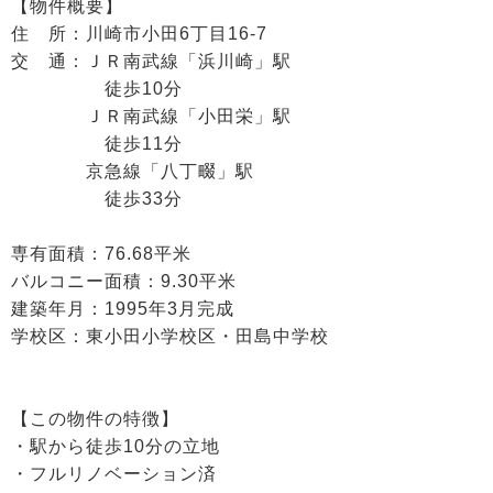
【物件概要】
住 所：川崎市小田6丁目16-7
交 通：ＪＲ南武線「浜川崎」駅
徒歩10分
ＪＲ南武線「小田栄」駅
徒歩11分
京急線「八丁畷」駅
徒歩33分
専有面積：76.68平米
バルコニー面積：9.30平米
建築年月：1995年3月完成
学校区：東小田小学校区・田島中学校
【この物件の特徴】
・駅から徒歩10分の立地
・フルリノベーション済