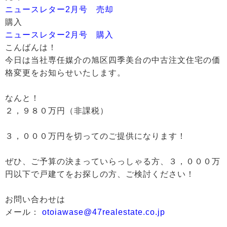
ニュースレター2月号 売却
購入
ニュースレター2月号 購入
こんばんは！
今日は当社専任媒介の旭区四季美台の中古注文住宅の価
格変更をお知らせいたします。
なんと！
２，９８０万円（非課税）
３，０００万円を切ってのご提供になります！
ぜひ、ご予算の決まっていらっしゃる方、３，０００万
円以下で戸建てをお探しの方、ご検討ください！
お問い合わせは
メール：
otoiawase@47realestate.co.jp