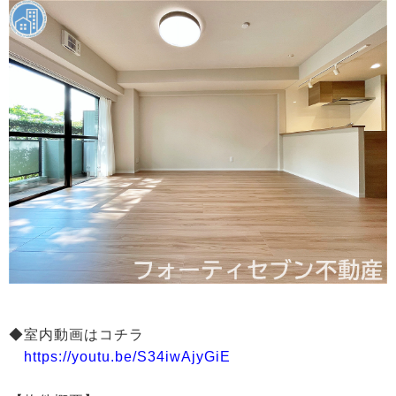
◆室内動画はコチラ
https://youtu.be/S34iwAjyGiE