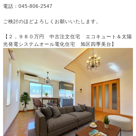
電話：045-806-2547
ご検討のほどよろしくお願いいたします。
【２，９８０万円 中古注文住宅 エコキュート＆太陽
光発電システムオール電化住宅 旭区四季美台】