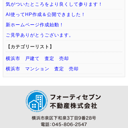
気がついたところをより良くして参ります！
AI使ってHP作成＆公開できました！
新ホームページ作成始動！
ご見学ありがとうございます。
【カテゴリーリスト】
横浜市 戸建て 査定 売却
横浜市 マンション 査定 売却