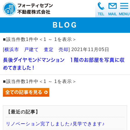
BLOG
■該当件数1件中＜1 ～ 1を表示＞
[
横浜市 戸建て 査定 売却
]
2021年11月05日
長後ダイヤモンドマンション 1階のお部屋を写真に収
めてきました！
■該当件数1件中＜1 ～ 1を表示＞
【最近の記事】
リノベーション完了しました♪見学できます♪