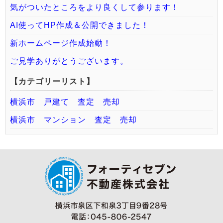
気がついたところをより良くして参ります！
AI使ってHP作成＆公開できました！
新ホームページ作成始動！
ご見学ありがとうございます。
【カテゴリーリスト】
横浜市 戸建て 査定 売却
横浜市 マンション 査定 売却