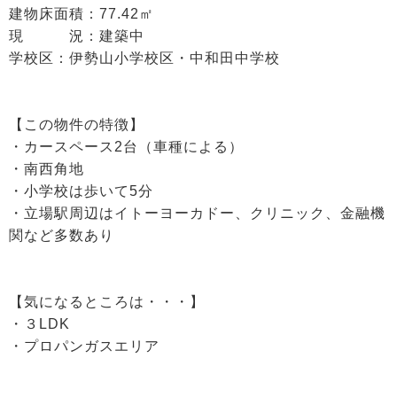
建物床面積：77.42㎡
現 況：建築中
学校区：伊勢山小学校区・中和田中学校
【この物件の特徴】
・カースペース2台（車種による）
・南西角地
・小学校は歩いて5分
・立場駅周辺はイトーヨーカドー、クリニック、金融機
関など多数あり
【気になるところは・・・】
・３LDK
・プロパンガスエリア