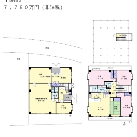
７，７８０万円（非課税）