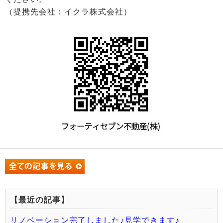
（提携先会社：イクラ株式会社）
【最近の記事】
リノベーション完了しました♪見学できます♪