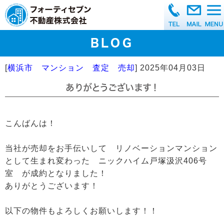
BLOG
[
横浜市 マンション 査定 売却
]
2025年04月03日
ありがとうございます！
こんばんは！
当社が売却をお手伝いして リノベーションマンション
として生まれ変わった ニックハイム戸塚汲沢406号
室 が成約となりました！
ありがとうございます！
以下の物件もよろしくお願いします！！