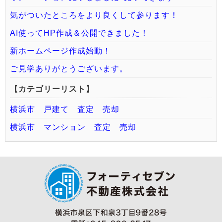
気がついたところをより良くして参ります！
AI使ってHP作成＆公開できました！
新ホームページ作成始動！
ご見学ありがとうございます。
【カテゴリーリスト】
横浜市 戸建て 査定 売却
横浜市 マンション 査定 売却