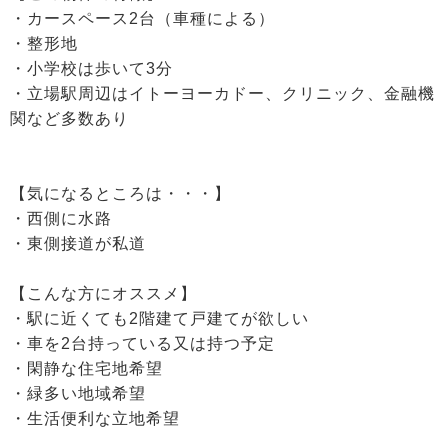
・カースペース2台（車種による）
・整形地
・小学校は歩いて3分
・立場駅周辺はイトーヨーカドー、クリニック、金融機
関など多数あり
【気になるところは・・・】
・西側に水路
・東側接道が私道
【こんな方にオススメ】
・駅に近くても2階建て戸建てが欲しい
・車を2台持っている又は持つ予定
・閑静な住宅地希望
・緑多い地域希望
・生活便利な立地希望