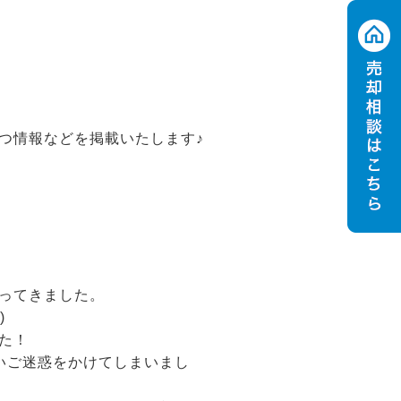
つ情報などを掲載いたします♪
ってきました。
)
た！
いご迷惑をかけてしまいまし