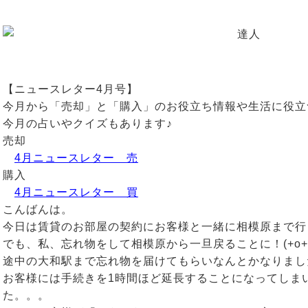
【ニュースレター4月号】
今月から「売却」と「購入」のお役立ち情報や生活に役立
今月の占いやクイズもあります♪
売却
4月ニュースレター 売
購入
4月ニュースレター 買
こんばんは。
今日は賃貸のお部屋の契約にお客様と一緒に相模原まで行
でも、私、忘れ物をして相模原から一旦戻ることに！(+o+
途中の大和駅まで忘れ物を届けてもらいなんとかなりまし
お客様には手続きを1時間ほど延長することになってしま
た。。。