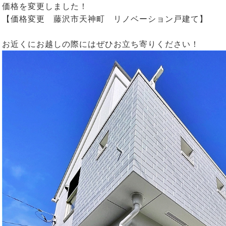
価格を変更しました！
【価格変更 藤沢市天神町 リノベーション戸建て】
お近くにお越しの際にはぜひお立ち寄りください！