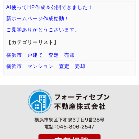
AI使ってHP作成＆公開できました！
新ホームページ作成始動！
ご見学ありがとうございます。
【カテゴリーリスト】
横浜市 戸建て 査定 売却
横浜市 マンション 査定 売却