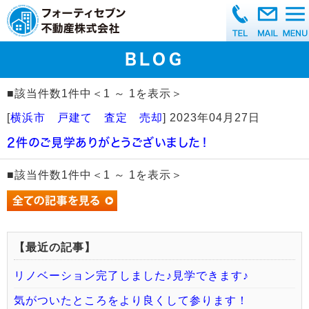
BLOG
■該当件数1件中＜1 ～ 1を表示＞
[
横浜市 戸建て 査定 売却
]
2023年04月27日
2件のご見学ありがとうございました！
■該当件数1件中＜1 ～ 1を表示＞
【最近の記事】
リノベーション完了しました♪見学できます♪
気がついたところをより良くして参ります！