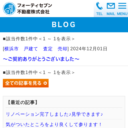
BLOG
■該当件数1件中＜1 ～ 1を表示＞
[
横浜市 戸建て 査定 売却
]
2024年12月01日
～ご契約ありがとうございました～
■該当件数1件中＜1 ～ 1を表示＞
【最近の記事】
リノベーション完了しました♪見学できます♪
気がついたところをより良くして参ります！