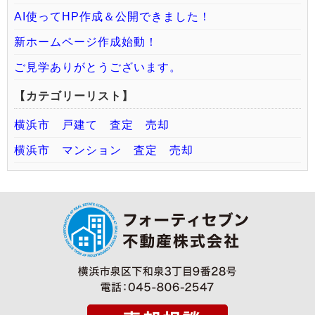
AI使ってHP作成＆公開できました！
新ホームページ作成始動！
ご見学ありがとうございます。
【カテゴリーリスト】
横浜市 戸建て 査定 売却
横浜市 マンション 査定 売却