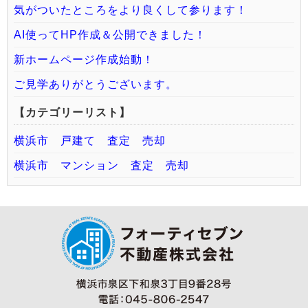
気がついたところをより良くして参ります！
AI使ってHP作成＆公開できました！
新ホームページ作成始動！
ご見学ありがとうございます。
【カテゴリーリスト】
横浜市 戸建て 査定 売却
横浜市 マンション 査定 売却