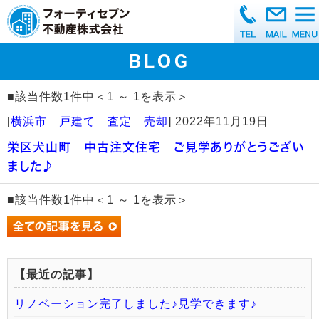
BLOG
■該当件数1件中＜1 ～ 1を表示＞
[
横浜市 戸建て 査定 売却
]
2022年11月19日
栄区犬山町 中古注文住宅 ご見学ありがとうござい
ました♪
■該当件数1件中＜1 ～ 1を表示＞
【最近の記事】
リノベーション完了しました♪見学できます♪