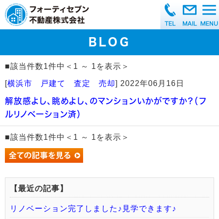
BLOG
■該当件数1件中＜1 ～ 1を表示＞
[
横浜市 戸建て 査定 売却
]
2022年06月16日
解放感よし、眺めよし、のマンションいかがですか？（フ
ルリノベーション済）
■該当件数1件中＜1 ～ 1を表示＞
【最近の記事】
リノベーション完了しました♪見学できます♪