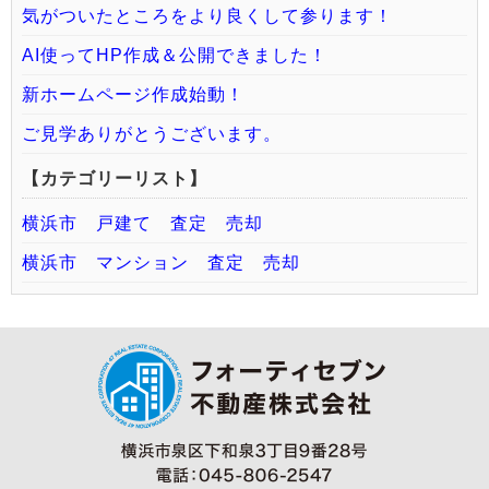
気がついたところをより良くして参ります！
AI使ってHP作成＆公開できました！
新ホームページ作成始動！
ご見学ありがとうございます。
【カテゴリーリスト】
横浜市 戸建て 査定 売却
横浜市 マンション 査定 売却