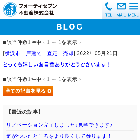
BLOG
■該当件数1件中＜1 ～ 1を表示＞
[
横浜市 戸建て 査定 売却
]
2022年05月21日
とっても嬉しいお言葉ありがとうございます！
■該当件数1件中＜1 ～ 1を表示＞
【最近の記事】
リノベーション完了しました♪見学できます♪
気がついたところをより良くして参ります！