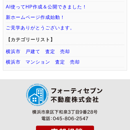
AI使ってHP作成＆公開できました！
新ホームページ作成始動！
ご見学ありがとうございます。
【カテゴリーリスト】
横浜市 戸建て 査定 売却
横浜市 マンション 査定 売却