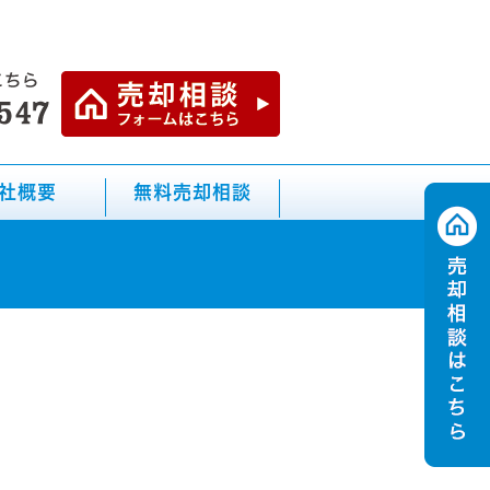
社概要
無料売却相談