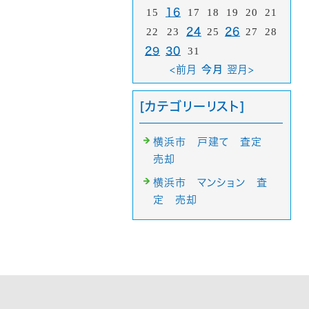
15
16
17
18
19
20
21
22
23
24
25
26
27
28
29
30
31
<前月
今月
翌月>
[カテゴリーリスト]
横浜市 戸建て 査定
売却
横浜市 マンション 査
定 売却