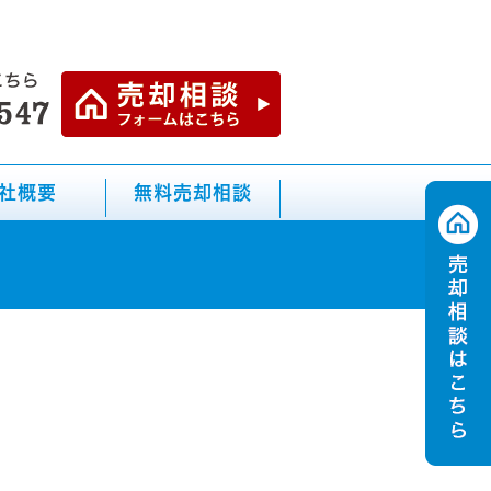
社概要
無料売却相談