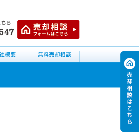
社概要
無料売却相談