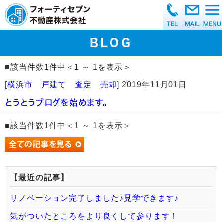
BLOG
■該当件数1件中＜1 ～ 1を表示＞
[
横浜市 戸建て 査定 売却
]
2019年11月01日
とうとうブログを始めます。
■該当件数1件中＜1 ～ 1を表示＞
【最近の記事】
リノベーション完了しました♪見学できます♪
気がついたところをより良くして参ります！