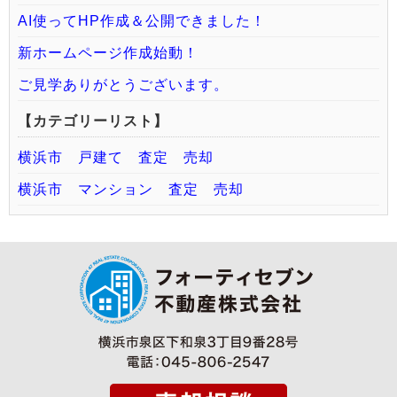
AI使ってHP作成＆公開できました！
新ホームページ作成始動！
ご見学ありがとうございます。
【カテゴリーリスト】
横浜市 戸建て 査定 売却
横浜市 マンション 査定 売却