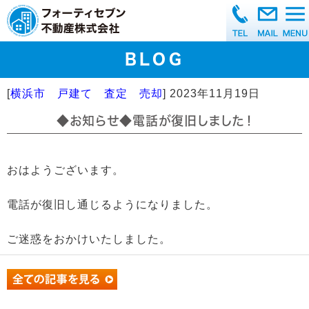
BLOG
[
横浜市 戸建て 査定 売却
]
2023年11月19日
◆お知らせ◆電話が復旧しました！
おはようございます。
電話が復旧し通じるようになりました。
ご迷惑をおかけいたしました。