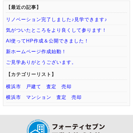
【最近の記事】
リノベーション完了しました♪見学できます♪
気がついたところをより良くして参ります！
AI使ってHP作成＆公開できました！
新ホームページ作成始動！
ご見学ありがとうございます。
【カテゴリーリスト】
横浜市 戸建て 査定 売却
横浜市 マンション 査定 売却