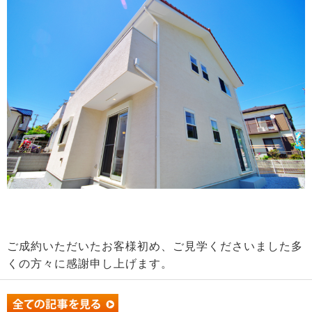
ご成約いただいたお客様初め、ご見学くださいました多
くの方々に感謝申し上げます。