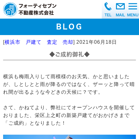
BLOG
[
横浜市 戸建て 査定 売却
]
2021年06月18日
◆ご成約御礼◆
横浜も梅雨入りして雨模様のお天気、かと思いました
が、しとしとと雨が降るのではなく、ザーッと降って晴
れ間が出るような今どきの天候に？です。
さて、かねてより、弊社にてオープンハウスを開催して
おりました、栄区上之町の新築戸建てがおかげさまで
「ご成約」となりました！