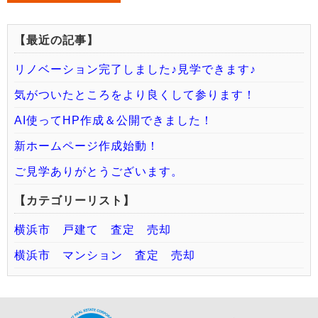
【最近の記事】
リノベーション完了しました♪見学できます♪
気がついたところをより良くして参ります！
AI使ってHP作成＆公開できました！
新ホームページ作成始動！
ご見学ありがとうございます。
【カテゴリーリスト】
横浜市 戸建て 査定 売却
横浜市 マンション 査定 売却