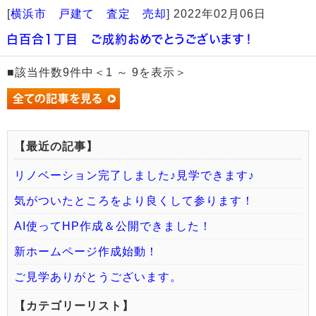
[
横浜市 戸建て 査定 売却
]
2022年02月06日
白百合1丁目 ご成約おめでとうございます！
■該当件数9件中＜1 ～ 9を表示＞
【最近の記事】
リノベーション完了しました♪見学できます♪
気がついたところをより良くして参ります！
AI使ってHP作成＆公開できました！
新ホームページ作成始動！
ご見学ありがとうございます。
【カテゴリーリスト】