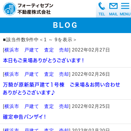
BLOG
■該当件数9件中＜1 ～ 9を表示＞
[
横浜市 戸建て 査定 売却
]
2022年02月27日
本日もご来場ありがとうございます！
[
横浜市 戸建て 査定 売却
]
2022年02月26日
万騎が原新築戸建て１号棟 ご来場＆お問い合わせ
ありがとうございます♪
[
横浜市 戸建て 査定 売却
]
2022年02月25日
確定申告バンザイ！
[
横浜市 戸建て 査定 売却
]
2022年02月20日