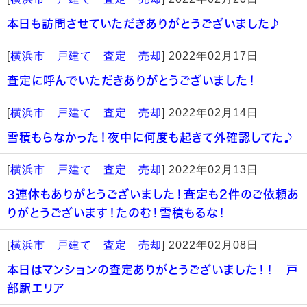
本日も訪問させていただきありがとうございました♪
[
横浜市 戸建て 査定 売却
]
2022年02月17日
査定に呼んでいただきありがとうございました！
[
横浜市 戸建て 査定 売却
]
2022年02月14日
雪積もらなかった！夜中に何度も起きて外確認してた♪
[
横浜市 戸建て 査定 売却
]
2022年02月13日
3連休もありがとうございました！査定も2件のご依頼あ
りがとうございます！たのむ！雪積もるな！
[
横浜市 戸建て 査定 売却
]
2022年02月08日
本日はマンションの査定ありがとうございました！！ 戸
部駅エリア